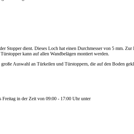
ge der Stopper dient. Dieses Loch hat einen Durchmesser von 5 mm. Z
 Türstopper kann auf allen Wandbelägen montiert werden.
 große Auswahl an Türkeilen und Türstoppern, die auf den Boden gek
Freitag in der Zeit von 09:00 - 17:00 Uhr unter