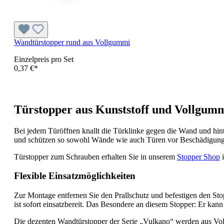
Wandtürstopper rund aus Vollgummi
Einzelpreis pro Set
0,37 €*
Türstopper aus Kunststoff und Vollgum
Bei jedem Türöffnen knallt die Türklinke gegen die Wand und hin
und schützen so sowohl Wände wie auch Türen vor Beschädigung
Türstopper zum Schrauben erhalten Sie in unserem
Stopper Shop
i
Flexible Einsatzmöglichkeiten
Zur Montage entfernen Sie den Prallschutz und befestigen den Sto
ist sofort einsatzbereit. Das Besondere an diesem Stopper: Er ka
Die dezenten Wandtürstopper der Serie „Vulkano“ werden aus Vol