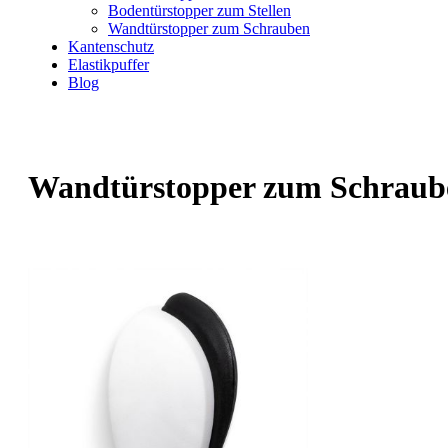
Bodentürstopper zum Stellen
Wandtürstopper zum Schrauben
Kantenschutz
Elastikpuffer
Blog
Wandtürstopper zum Schraub