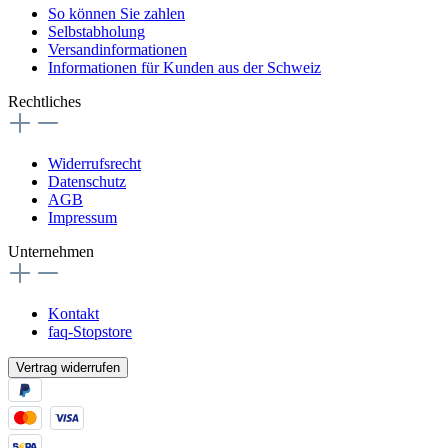
So können Sie zahlen
Selbstabholung
Versandinformationen
Informationen für Kunden aus der Schweiz
Rechtliches
Widerrufsrecht
Datenschutz
AGB
Impressum
Unternehmen
Kontakt
faq-Stopstore
Vertrag widerrufen