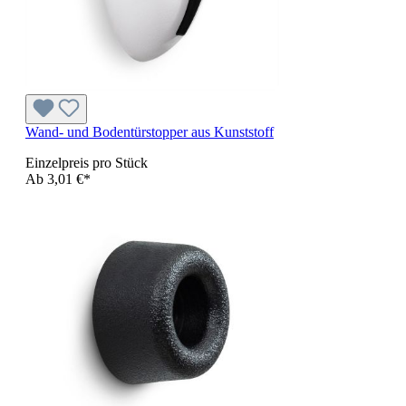
Wand- und Bodentürstopper aus Kunststoff
Einzelpreis pro Stück
Ab
3,01 €*