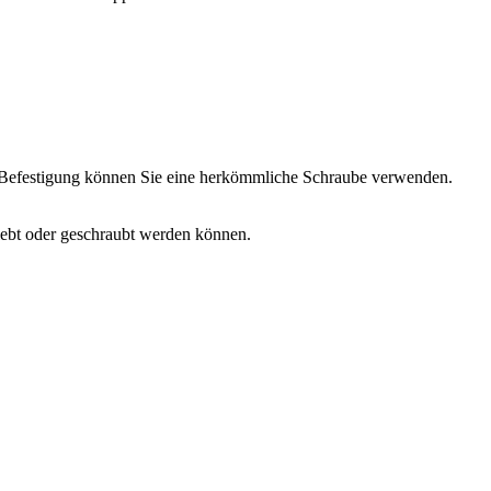
ur Befestigung können Sie eine herkömmliche Schraube verwenden.
lebt oder geschraubt werden können.