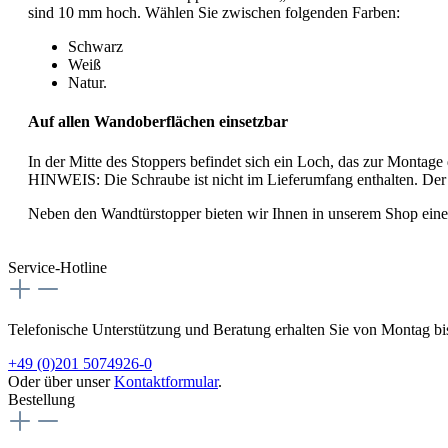
sind 10 mm hoch. Wählen Sie zwischen folgenden Farben:
Schwarz
Weiß
Natur.
Auf allen Wandoberflächen einsetzbar
In der Mitte des Stoppers befindet sich ein Loch, das zur Monta
HINWEIS: Die Schraube ist nicht im Lieferumfang enthalten. Der
Neben den Wandtürstopper bieten wir Ihnen in unserem Shop eine
Service-Hotline
Telefonische Unterstützung und Beratung erhalten Sie von Montag bis 
+49 (0)201 5074926-0
Oder über unser
Kontaktformular
.
Bestellung