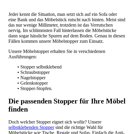
Jeder kennt die Situation, man setzt sich auf ein Sofa oder
eine Bank und das Möbelstück rutscht nach hinten. Meist sind
das nur wenige Millimeter, trotzdem ist das Verrutschen
nervig. Im schlimmsten Fall hinterlassen die Möbelstücke
dann sogar hässliche Spuren auf dem Boden. Genau in diesen
Fällen kommen unsere Möbelstopper zum Einsatz.
Unsere Möbelstopper erhalten Sie in verschiedenen
Ausführungen:
• Stopper selbstklebend
• Schraubstopper
• Nagelstopper
• Gelenkstopper
• Stopper-Stopfen.
Die passenden Stopper für Ihre Möbel
finden
Doch welcher Stopper eignet sich wofür? Unsere
selbstklebenden Stopper
sind die richtige Wahl für
Möbelstücke wie Tische, Regale und Sofas. Einfach die Anti-