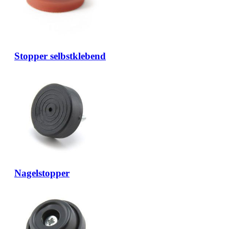
Stopper selbstklebend
Nagelstopper