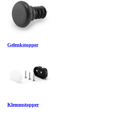
Gelenkstopper
Klemmstopper