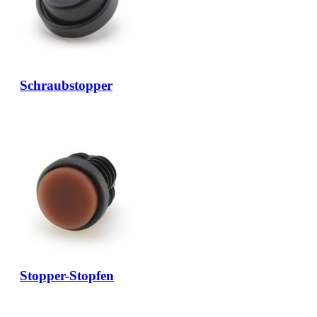
Schraubstopper
Stopper-Stopfen