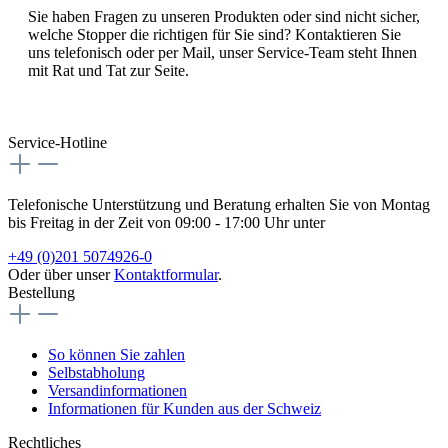
Sie haben Fragen zu unseren Produkten oder sind nicht sicher,
welche Stopper die richtigen für Sie sind? Kontaktieren Sie
uns telefonisch oder per Mail, unser Service-Team steht Ihnen
mit Rat und Tat zur Seite.
Service-Hotline
Telefonische Unterstützung und Beratung erhalten Sie von Montag
bis Freitag in der Zeit von 09:00 - 17:00 Uhr unter
+49 (0)201 5074926-0
Oder über unser
Kontaktformular
.
Bestellung
So können Sie zahlen
Selbstabholung
Versandinformationen
Informationen für Kunden aus der Schweiz
Rechtliches