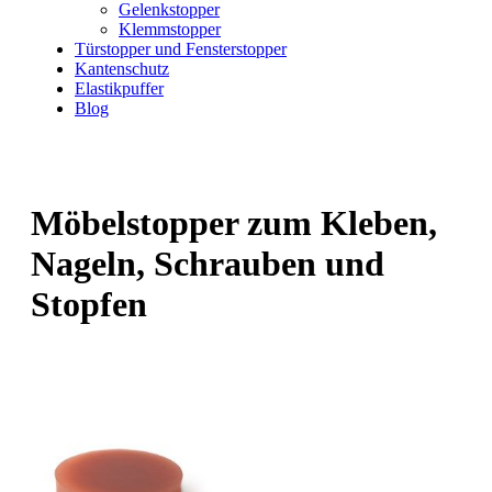
Gelenkstopper
Klemmstopper
Türstopper und Fensterstopper
Kantenschutz
Elastikpuffer
Blog
Möbelstopper zum Kleben,
Nageln, Schrauben und
Stopfen