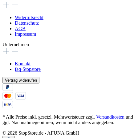
Widerrufsrecht
Datenschutz
AGB
Impressum
Unternehmen
Kontakt
faq-Stopstore
Vertrag widerrufen
* Alle Preise inkl. gesetzl. Mehrwertsteuer zzgl.
Versandkosten
und
ggf. Nachnahmegebühren, wenn nicht anders angegeben.
© 2026 StopStore.de - AFUNA GmbH