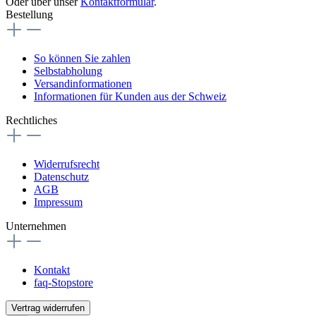
Oder über unser
Kontaktformular
.
Bestellung
So können Sie zahlen
Selbstabholung
Versandinformationen
Informationen für Kunden aus der Schweiz
Rechtliches
Widerrufsrecht
Datenschutz
AGB
Impressum
Unternehmen
Kontakt
faq-Stopstore
Vertrag widerrufen