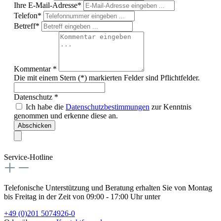
Ihre E-Mail-Adresse*
Telefon*
Betreff*
Kommentar *
Die mit einem Stern (*) markierten Felder sind Pflichtfelder.
Datenschutz *
Ich habe die
Datenschutzbestimmungen
zur Kenntnis
genommen und erkenne diese an.
Abschicken
Service-Hotline
Telefonische Unterstützung und Beratung erhalten Sie von Montag
bis Freitag in der Zeit von 09:00 - 17:00 Uhr unter
+49 (0)201 5074926-0