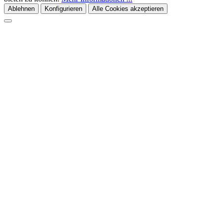
Ablehnen
Konfigurieren
Alle Cookies akzeptieren