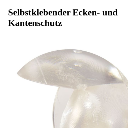
Selbstklebender Ecken- und
Kantenschutz