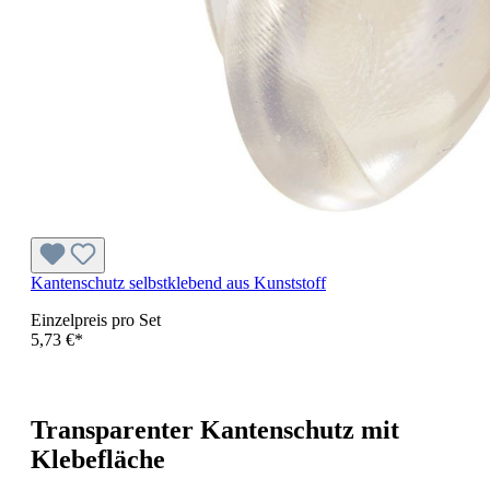
Kantenschutz selbstklebend aus Kunststoff
Einzelpreis pro Set
5,73 €*
Transparenter Kantenschutz mit
Klebefläche