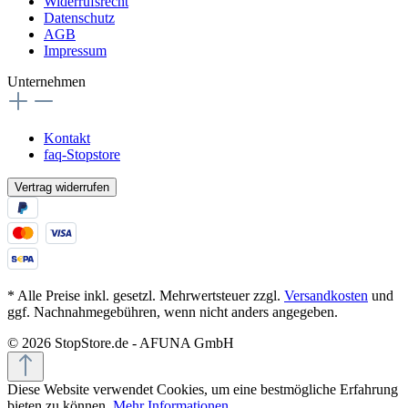
Widerrufsrecht
Datenschutz
AGB
Impressum
Unternehmen
Kontakt
faq-Stopstore
Vertrag widerrufen
* Alle Preise inkl. gesetzl. Mehrwertsteuer zzgl.
Versandkosten
und
ggf. Nachnahmegebühren, wenn nicht anders angegeben.
© 2026 StopStore.de - AFUNA GmbH
Diese Website verwendet Cookies, um eine bestmögliche Erfahrung
bieten zu können.
Mehr Informationen ...