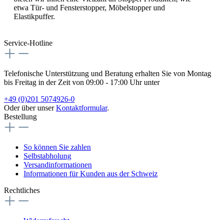
etwa Tür- und Fensterstopper, Möbelstopper und
Elastikpuffer.
Service-Hotline
Telefonische Unterstützung und Beratung erhalten Sie von Montag
bis Freitag in der Zeit von 09:00 - 17:00 Uhr unter
+49 (0)201 5074926-0
Oder über unser
Kontaktformular
.
Bestellung
So können Sie zahlen
Selbstabholung
Versandinformationen
Informationen für Kunden aus der Schweiz
Rechtliches