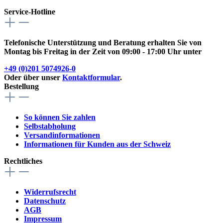
Service-Hotline
Telefonische Unterstützung und Beratung erhalten Sie von
Montag bis Freitag in der Zeit von 09:00 - 17:00 Uhr unter
+49 (0)201 5074926-0
Oder über unser
Kontaktformular
.
Bestellung
So können Sie zahlen
Selbstabholung
Versandinformationen
Informationen für Kunden aus der Schweiz
Rechtliches
Widerrufsrecht
Datenschutz
AGB
Impressum