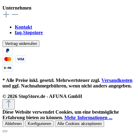
Unternehmen
Kontakt
faq-Stopstore
Vertrag widerrufen
* Alle Preise inkl. gesetzl. Mehrwertsteuer zzgl.
Versandkosten
und ggf. Nachnahmegebühren, wenn nicht anders angegeben.
© 2026 StopStore.de - AFUNA GmbH
Diese Website verwendet Cookies, um eine bestmögliche
Erfahrung bieten zu können.
Mehr Informationen ...
Ablehnen
Konfigurieren
Alle Cookies akzeptieren