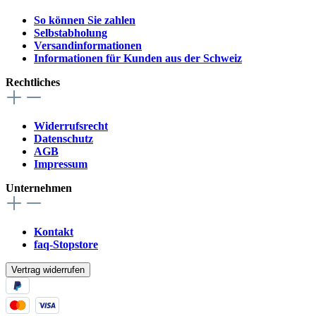
So können Sie zahlen
Selbstabholung
Versandinformationen
Informationen für Kunden aus der Schweiz
Rechtliches
Widerrufsrecht
Datenschutz
AGB
Impressum
Unternehmen
Kontakt
faq-Stopstore
Vertrag widerrufen