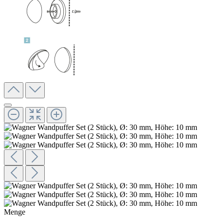
Menge