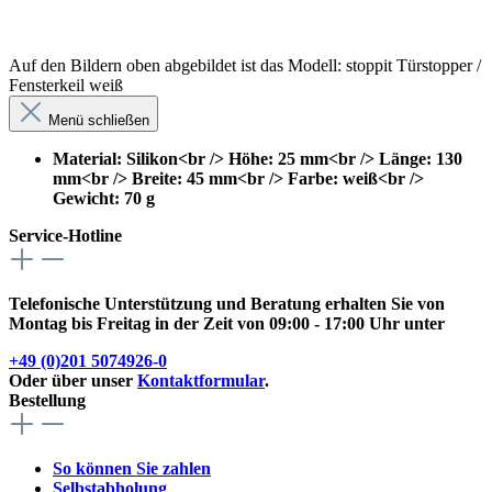
Auf den Bildern oben abgebildet ist das Modell: stoppit Türstopper /
Fensterkeil weiß
Menü schließen
Material: Silikon<br /> Höhe: 25 mm<br /> Länge: 130
mm<br /> Breite: 45 mm<br /> Farbe: weiß<br />
Gewicht: 70 g
Service-Hotline
Telefonische Unterstützung und Beratung erhalten Sie von
Montag bis Freitag in der Zeit von 09:00 - 17:00 Uhr unter
+49 (0)201 5074926-0
Oder über unser
Kontaktformular
.
Bestellung
So können Sie zahlen
Selbstabholung