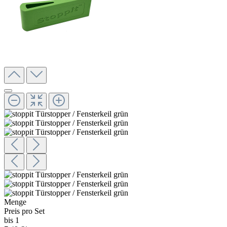
Menge
Preis pro Set
bis 1