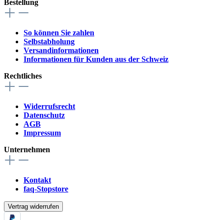
Bestellung
So können Sie zahlen
Selbstabholung
Versandinformationen
Informationen für Kunden aus der Schweiz
Rechtliches
Widerrufsrecht
Datenschutz
AGB
Impressum
Unternehmen
Kontakt
faq-Stopstore
Vertrag widerrufen