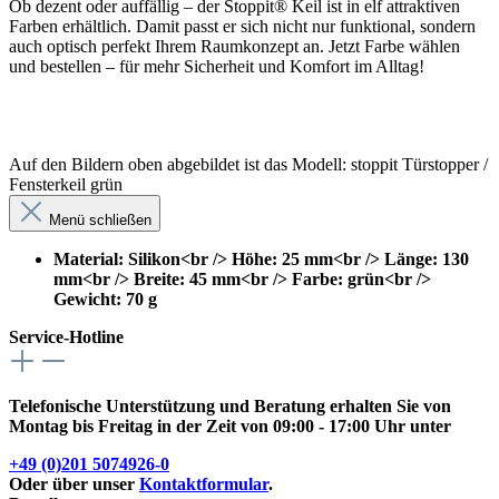
Ob dezent oder auffällig – der Stoppit® Keil ist in elf attraktiven
Farben erhältlich. Damit passt er sich nicht nur funktional, sondern
auch optisch perfekt Ihrem Raumkonzept an. Jetzt Farbe wählen
und bestellen – für mehr Sicherheit und Komfort im Alltag!
Auf den Bildern oben abgebildet ist das Modell: stoppit Türstopper /
Fensterkeil grün
Menü schließen
Material: Silikon<br /> Höhe: 25 mm<br /> Länge: 130
mm<br /> Breite: 45 mm<br /> Farbe: grün<br />
Gewicht: 70 g
Service-Hotline
Telefonische Unterstützung und Beratung erhalten Sie von
Montag bis Freitag in der Zeit von 09:00 - 17:00 Uhr unter
+49 (0)201 5074926-0
Oder über unser
Kontaktformular
.