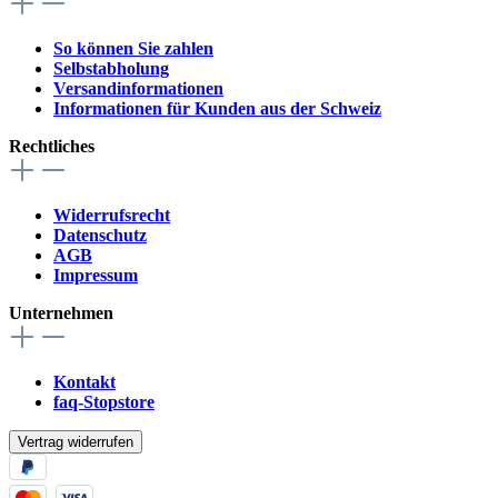
So können Sie zahlen
Selbstabholung
Versandinformationen
Informationen für Kunden aus der Schweiz
Rechtliches
Widerrufsrecht
Datenschutz
AGB
Impressum
Unternehmen
Kontakt
faq-Stopstore
Vertrag widerrufen