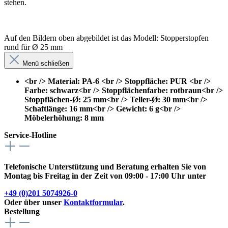
stehen.
Auf den Bildern oben abgebildet ist das Modell: Stopperstopfen
rund für Ø 25 mm
Menü schließen
<br /> Material: PA-6 <br /> Stoppfläche: PUR <br />
Farbe: schwarz<br /> Stoppflächenfarbe: rotbraun<br />
Stoppflächen-Ø: 25 mm<br /> Teller-Ø: 30 mm<br />
Schaftlänge: 16 mm<br /> Gewicht: 6 g<br />
Möbelerhöhung: 8 mm
Service-Hotline
Telefonische Unterstützung und Beratung erhalten Sie von
Montag bis Freitag in der Zeit von 09:00 - 17:00 Uhr unter
+49 (0)201 5074926-0
Oder über unser
Kontaktformular
.
Bestellung