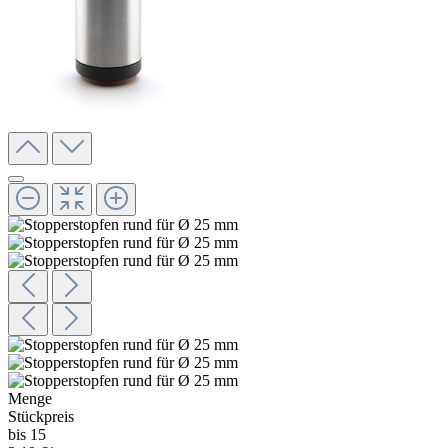
Menge
Stückpreis
bis 15