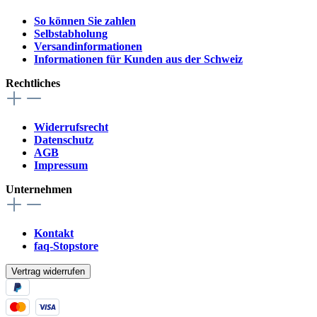
So können Sie zahlen
Selbstabholung
Versandinformationen
Informationen für Kunden aus der Schweiz
Rechtliches
Widerrufsrecht
Datenschutz
AGB
Impressum
Unternehmen
Kontakt
faq-Stopstore
Vertrag widerrufen