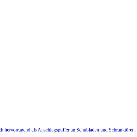
sich hervorragend als Anschlagspuffer an Schubladen und Schranktüre