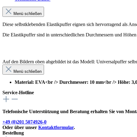
Menü schließen
Diese selbstklebenden Elastikpuffer eignen sich hervorragend als An
Die Elastikpuffer sind in unterschiedlichen Durchmessern und Höhen l
Auf den Bildern oben abgebildet ist das Modell: Universalpuffer sel
Menü schließen
Material: EVA<br /> Durchmesser: 10 mm<br /> Höhe: 3
Service-Hotline
Telefonische Unterstützung und Beratung erhalten Sie von Montag
+49 (0)201 5074926-0
Oder über unser
Kontaktformular
.
Bestellung