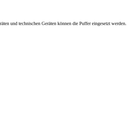
räten und technischen Geräten können die Puffer eingesetzt werden.