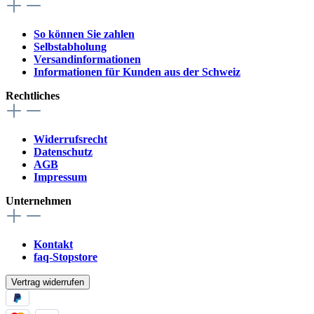
So können Sie zahlen
Selbstabholung
Versandinformationen
Informationen für Kunden aus der Schweiz
Rechtliches
Widerrufsrecht
Datenschutz
AGB
Impressum
Unternehmen
Kontakt
faq-Stopstore
Vertrag widerrufen