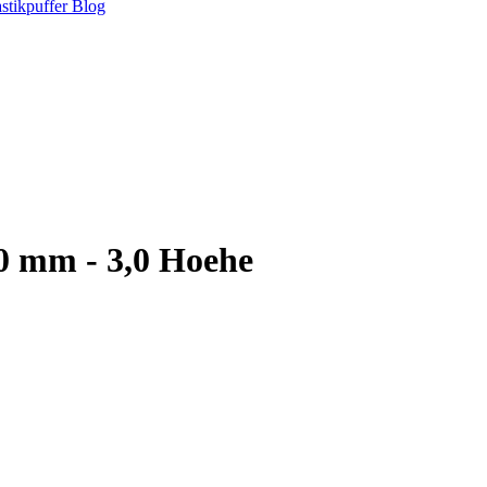
stikpuffer
Blog
10 mm - 3,0 Hoehe