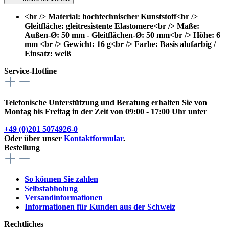
<br /> Material: hochtechnischer Kunststoff<br />
Gleitfläche: gleitresistente Elastomere<br /> Maße:
Außen-Ø: 50 mm - Gleitflächen-Ø: 50 mm<br /> Höhe: 6
mm <br /> Gewicht: 16 g<br /> Farbe: Basis alufarbig /
Einsatz: weiß
Service-Hotline
Telefonische Unterstützung und Beratung erhalten Sie von
Montag bis Freitag in der Zeit von 09:00 - 17:00 Uhr unter
+49 (0)201 5074926-0
Oder über unser
Kontaktformular
.
Bestellung
So können Sie zahlen
Selbstabholung
Versandinformationen
Informationen für Kunden aus der Schweiz
Rechtliches