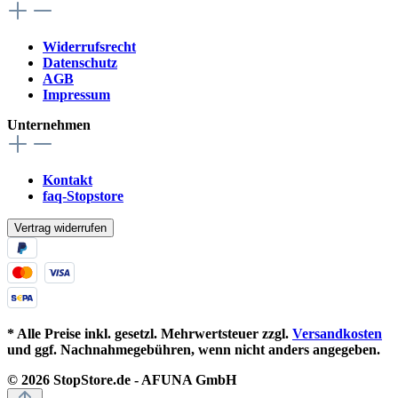
Widerrufsrecht
Datenschutz
AGB
Impressum
Unternehmen
Kontakt
faq-Stopstore
Vertrag widerrufen
* Alle Preise inkl. gesetzl. Mehrwertsteuer zzgl.
Versandkosten
und ggf. Nachnahmegebühren, wenn nicht anders angegeben.
© 2026 StopStore.de - AFUNA GmbH