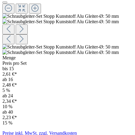
Menge
Preis pro Set
bis 15
2,61 €*
ab 16
2,48 €*
5
%
ab 24
2,34 €*
10
%
ab 40
2,23 €*
15
%
Preise inkl. MwSt. zzgl. Versandkosten