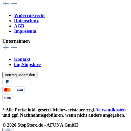
Widerrufsrecht
Datenschutz
AGB
Impressum
Unternehmen
Kontakt
faq-Stopstore
Vertrag widerrufen
* Alle Preise inkl. gesetzl. Mehrwertsteuer zzgl.
Versandkosten
und ggf. Nachnahmegebühren, wenn nicht anders angegeben.
© 2026 StopStore.de - AFUNA GmbH