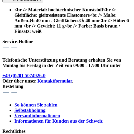
<br /> Material: hochtechnischer Kunststoff<br />
Gleitfläche: gleitresistente Elastomere<br /> Maße:
Außen-Ø: 40 mm - Gleitflächen-Ø: 40 mm<br /> Höhe: 6
mm <br /> Gewicht: 11 g<br /> Farbe: Basis braun /
Einsatz: weiß
Service-Hotline
Telefonische Unterstützung und Beratung erhalten Sie von
Montag bis Freitag in der Zeit von 09:00 - 17:00 Uhr unter
+49 (0)201 5074926-0
Oder über unser
Kontaktformular
.
Bestellung
So können Sie zahlen
Selbstabholung
Versandinformationen
Informationen für Kunden aus der Schweiz
Rechtliches