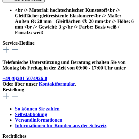
<br /> Material: hochtechnischer Kunststoff<br />
Gleitfläche: gleitresistente Elastomere<br /> Maße:
Außen-Ø: 20 mm - Gleitflächen-Ø: 20 mm<br /> Höhe: 6
mm <br /> Gewicht: 3 g<br /> Farbe: Basis weiß /
Einsatz: weiß
Service-Hotline
Telefonische Unterstützung und Beratung erhalten Sie von
Montag bis Freitag in der Zeit von 09:00 - 17:00 Uhr unter
+49 (0)201 5074926-0
Oder über unser
Kontaktformular
.
Bestellung
So können Sie zahlen
Selbstabholung
Versandinformationen
Informationen für Kunden aus der Schweiz
Rechtliches