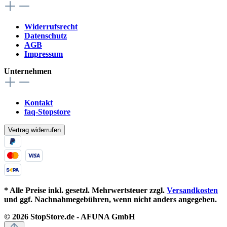
Widerrufsrecht
Datenschutz
AGB
Impressum
Unternehmen
Kontakt
faq-Stopstore
Vertrag widerrufen
* Alle Preise inkl. gesetzl. Mehrwertsteuer zzgl.
Versandkosten
und ggf. Nachnahmegebühren, wenn nicht anders angegeben.
© 2026 StopStore.de - AFUNA GmbH