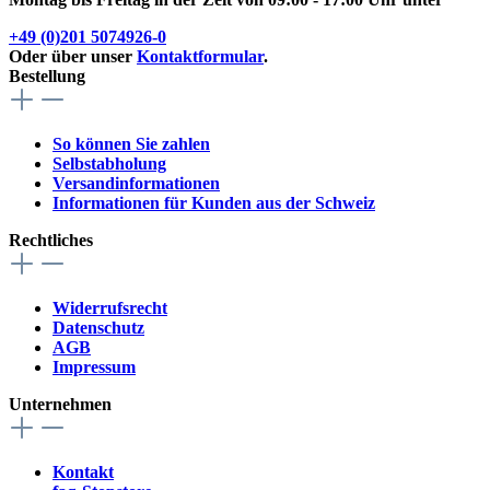
+49 (0)201 5074926-0
Oder über unser
Kontaktformular
.
Bestellung
So können Sie zahlen
Selbstabholung
Versandinformationen
Informationen für Kunden aus der Schweiz
Rechtliches
Widerrufsrecht
Datenschutz
AGB
Impressum
Unternehmen
Kontakt