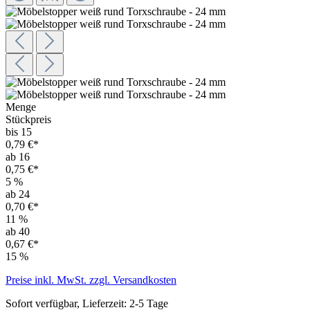
Menge
Stückpreis
bis 15
0,79 €*
ab 16
0,75 €*
5
%
ab 24
0,70 €*
11
%
ab 40
0,67 €*
15
%
Preise inkl. MwSt. zzgl. Versandkosten
Sofort verfügbar, Lieferzeit: 2-5 Tage