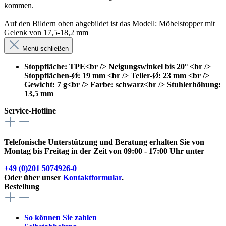
kommen.
Auf den Bildern oben abgebildet ist das Modell: Möbelstopper mit
Gelenk von 17,5-18,2 mm
Menü schließen
Stoppfläche: TPE<br /> Neigungswinkel bis 20° <br />
Stoppflächen-Ø: 19 mm <br /> Teller-Ø: 23 mm <br />
Gewicht: 7 g<br /> Farbe: schwarz<br /> Stuhlerhöhung:
13,5 mm
Service-Hotline
Telefonische Unterstützung und Beratung erhalten Sie von
Montag bis Freitag in der Zeit von 09:00 - 17:00 Uhr unter
+49 (0)201 5074926-0
Oder über unser
Kontaktformular
.
Bestellung
So können Sie zahlen