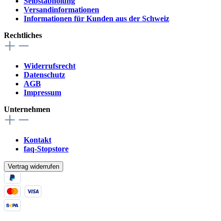
Selbstabholung
Versandinformationen
Informationen für Kunden aus der Schweiz
Rechtliches
Widerrufsrecht
Datenschutz
AGB
Impressum
Unternehmen
Kontakt
faq-Stopstore
Vertrag widerrufen