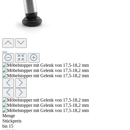
Menge
Stückpreis
bis 15