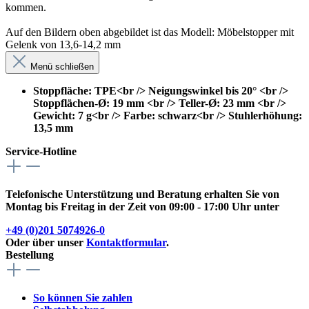
kommen.
Auf den Bildern oben abgebildet ist das Modell: Möbelstopper mit
Gelenk von 13,6-14,2 mm
Menü schließen
Stoppfläche: TPE<br /> Neigungswinkel bis 20° <br />
Stoppflächen-Ø: 19 mm <br /> Teller-Ø: 23 mm <br />
Gewicht: 7 g<br /> Farbe: schwarz<br /> Stuhlerhöhung:
13,5 mm
Service-Hotline
Telefonische Unterstützung und Beratung erhalten Sie von
Montag bis Freitag in der Zeit von 09:00 - 17:00 Uhr unter
+49 (0)201 5074926-0
Oder über unser
Kontaktformular
.
Bestellung
So können Sie zahlen