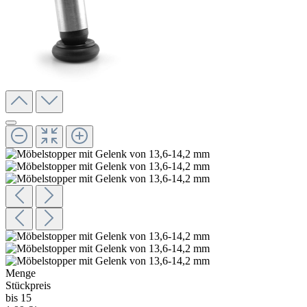
Menge
Stückpreis
bis 15