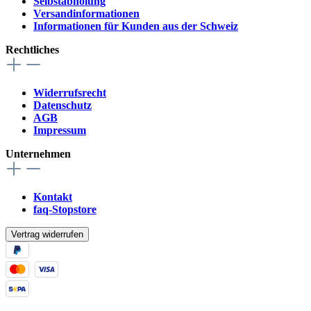
Selbstabholung
Versandinformationen
Informationen für Kunden aus der Schweiz
Rechtliches
Widerrufsrecht
Datenschutz
AGB
Impressum
Unternehmen
Kontakt
faq-Stopstore
Vertrag widerrufen