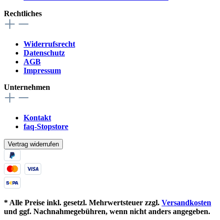
Rechtliches
Widerrufsrecht
Datenschutz
AGB
Impressum
Unternehmen
Kontakt
faq-Stopstore
Vertrag widerrufen
* Alle Preise inkl. gesetzl. Mehrwertsteuer zzgl.
Versandkosten
und ggf. Nachnahmegebühren, wenn nicht anders angegeben.