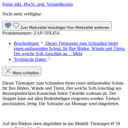
Preise inkl. MwSt. zzgl. Versandkosten
Nicht mehr verfügbar
Zum Merkzettel hinzufügen
Vom Merkzettel entfernen
Produktnummer:
ZAP-59X45A
Beschreibung
Dieser Türstopper zum Schrauben bietet
einen umfassenden Schutz für Ihre Böden, Wände und Türen.
Der weiche Soft-Anschlag au…
Mehr
Technische Daten
Menü schließen
Dieser Türstopper zum Schrauben bietet einen umfassenden Schutz
für Ihre Böden, Wände und Türen. Der weiche Soft-Anschlag aus
thermoplastischem Kautschuk federt Türstöße wirksam ab. Der
Stopper kann auf allen Bodenbelägen eingesetzt werden. Einfach
anschrauben, fertig. Die Schraube zur Montage wird mitgeliefert.
Auf den Bildern oben abgebildet ist das Modell: Türstopper Ø 59