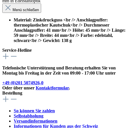
mm in Edelstahloptik
Menü schließen
Material: Zinkdruckguss <br /> Anschlagpuffer:
thermoplastischer Kautschuk<br /> Durchmesser
Anschlagpuffer: 41 mm<br /> Höhe: 45 mm<br /> Länge:
59 mm<br /> Breite: 44 mm<br /> Farbe: edelstahl,
schwarz<br /> Gewicht: 138 g
Service-Hotline
Telefonische Unterstützung und Beratung erhalten Sie von
Montag bis Freitag in der Zeit von 09:00 - 17:00 Uhr unter
+49 (0)201 5074926-0
Oder über unser
Kontaktformular
.
Bestellung
So können Sie zahlen
Selbstabholung
Versandinformationen
Informationen für Kunden aus der Schweiz